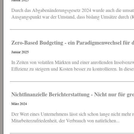
Durch das Abgabenänderungsgesetz 2024 wurde auch die umsatzs
Ausgangspunkt war der Umstand, dass bislang Umsätze durch (K
Zero-Based Budgeting - ein Paradigmenwechsel für
Januar 2025
In Zeiten von volatilen Märkten und einer anrollenden Insolve
Effizienz zu steigern und Kosten besser zu kontrollieren. In diese
Nichtfinanzielle Berichterstattung - Nicht nur für g
März 2024
Der Wert eines Unternehmens lässt sich schon lange nicht mehr re
Mitarbeiterzufriedenheit, der Verbrauch von natürlichen...