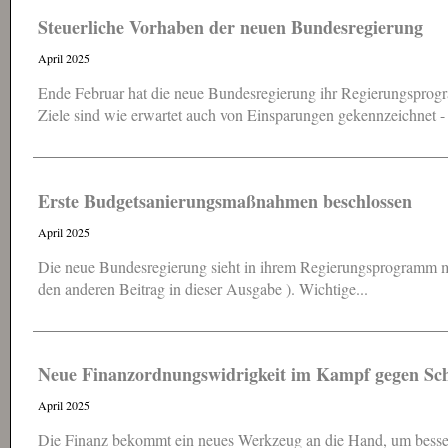
Steuerliche Vorhaben der neuen Bundesregierung
April 2025
Ende Februar hat die neue Bundesregierung ihr Regierungsprogr
Ziele sind wie erwartet auch von Einsparungen gekennzeichnet - 
Erste Budgetsanierungs­maßnahmen beschlossen
April 2025
Die neue Bundesregierung sieht in ihrem Regierungsprogramm mi
den anderen Beitrag in dieser Ausgabe ). Wichtige...
Neue Finanzordnungs­widrigkeit im Kampf gegen S
April 2025
Die Finanz bekommt ein neues Werkzeug an die Hand, um besse