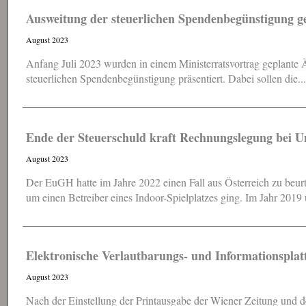
Ausweitung der steuerlichen Spendenbegünstigung g
August 2023
Anfang Juli 2023 wurden in einem Ministerratsvortrag geplan
steuerlichen Spendenbegünstigung präsentiert. Dabei sollen die...
Ende der Steuerschuld kraft Rechnungslegung bei 
August 2023
Der EuGH hatte im Jahre 2022 einen Fall aus Österreich zu beu
um einen Betreiber eines Indoor-Spielplatzes ging. Im Jahr 2019 
Elektronische Verlautbarungs- und Informationspla
August 2023
Nach der Einstellung der Printausgabe der Wiener Zeitung und 