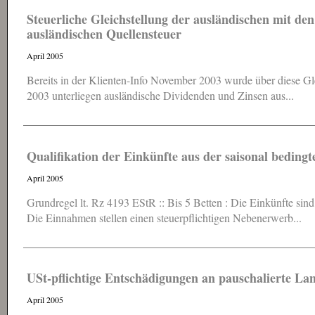
Steuerliche Gleichstellung der ausländischen mit de
ausländischen Quellensteuer
April 2005
Bereits in der Klienten-Info November 2003 wurde über diese G
2003 unterliegen ausländische Dividenden und Zinsen aus...
Qualifikation der Einkünfte aus der saisonal bedi
April 2005
Grundregel lt. Rz 4193 EStR :: Bis 5 Betten : Die Einkünfte sind
Die Einnahmen stellen einen steuerpflichtigen Nebenerwerb...
USt-pflichtige Entschädigungen an pauschalierte La
April 2005