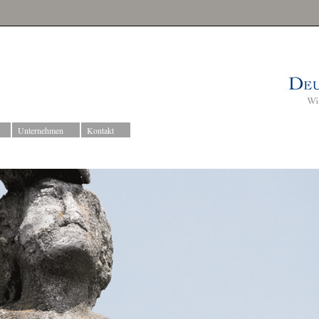
Unternehmen
Kontakt