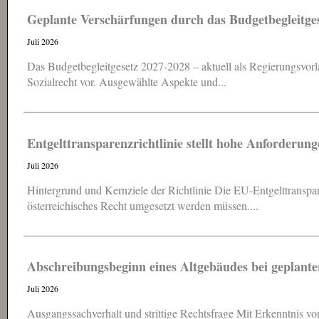
Geplante Verschärfungen durch das Budgetbegleitge
Juli 2026
Das Budgetbegleitgesetz 2027-2028 – aktuell als Regierungsvorla
Sozialrecht vor. Ausgewählte Aspekte und...
Entgelttransparenz​­richtlinie stellt hohe Anforderun
Juli 2026
Hintergrund und Kernziele der Richtlinie Die EU-Entgelttransparen
österreichisches Recht umgesetzt werden müssen....
Abschreibungsbeginn eines Altgebäudes bei geplant
Juli 2026
Ausgangssachverhalt und strittige Rechtsfrage Mit Erkenntnis 