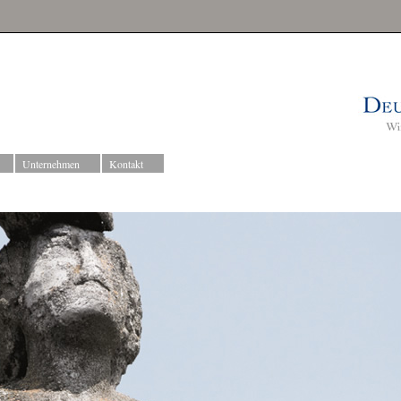
Unternehmen
Kontakt