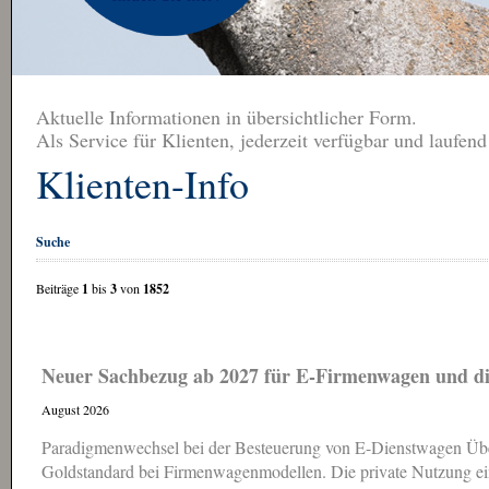
Aktuelle Informationen in übersichtlicher Form.
Als Service für Klienten, jederzeit verfügbar und laufend
Klienten-Info
Suche
Beiträge
1
bis
3
von
1852
Neuer Sachbezug ab 2027 für E-Firmenwagen und die
August 2026
Paradigmenwechsel bei der Besteuerung von E-Dienstwagen Über 
Goldstandard bei Firmenwagenmodellen. Die private Nutzung ein