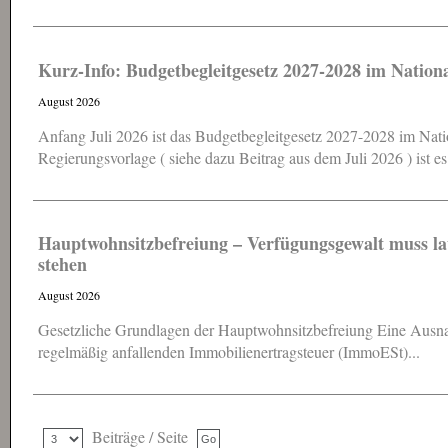
Kurz-Info: Budgetbegleitgesetz 2027-2028 im Nationa
August 2026
Anfang Juli 2026 ist das Budgetbegleitgesetz 2027-2028 im Nati
Regierungsvorlage ( siehe dazu Beitrag aus dem Juli 2026 ) ist es 
Hauptwohnsitz​­befreiung – Verfügungsgewalt muss 
stehen
August 2026
Gesetzliche Grundlagen der Hauptwohnsitzbefreiung Eine Ausn
regelmäßig anfallenden Immobilienertragsteuer (ImmoESt)...
Beiträge / Seite